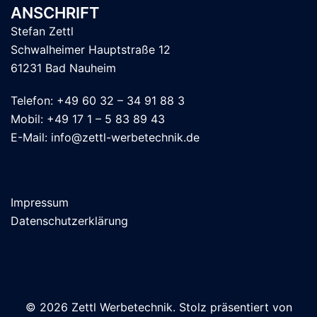
ANSCHRIFT
Stefan Zettl
Schwalheimer Hauptstraße 12
61231 Bad Nauheim
Telefon: +49 60 32 – 34 91 88 3
Mobil: +49 17 1 – 5 83 89 43
E-Mail: info@zettl-werbetechnik.de
Impressum
Datenschutzerklärung
© 2026 Zettl Werbetechnik. Stolz präsentiert von