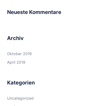
Neueste Kommentare
Archiv
Oktober 2019
April 2019
Kategorien
Uncategorized