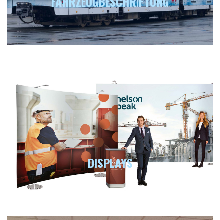
FAHRZEUGBESCHRIFTUNG
DISPLAYS