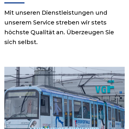
Mit unseren Dienstleistungen und
unserem Service streben wir stets
höchste Qualität an. Überzeugen Sie
sich selbst.