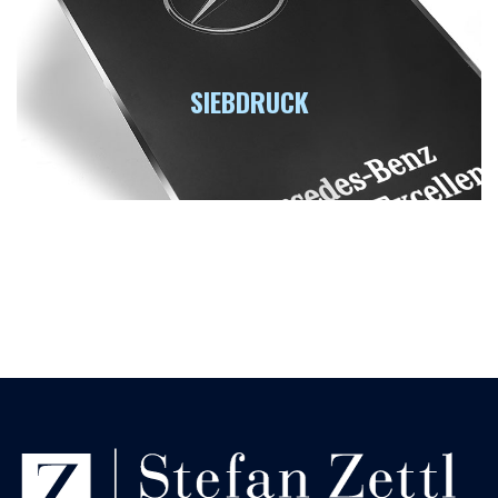
SIEBDRUCK