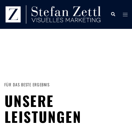
FÜR DAS BESTE ERGEBNIS
UNSERE
LEISTUNGEN